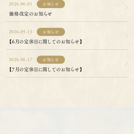
2026.06.01
お知らせ
価格改定のお知らせ
2026.05.13
お知らせ
【6月の定休日に関してのお知らせ】
2026.06.17
お知らせ
【7月の定休日に関してのお知らせ】