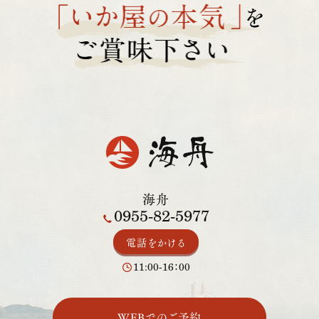
海舟
0955-82-5977
電話をかける
11:00-16：00
WEBでのご予約