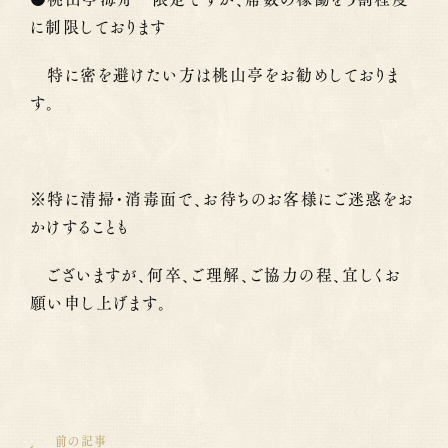
に制限しております
特に密を避けたい方は桃山亭をお勧めしておりま
す。
※特に清掃・消毒面で、お待ちのお客様にご迷惑をお
かけすることも
ございますが、何卒、ご理解、ご協力の程、宜しくお
願い申し上げます。
前の記事