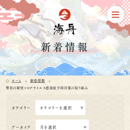
新着情報
ホーム
新着情報
弊社の新型コロナウイルス感染症予防対策の取り組み
カテゴリー
アーカイブ